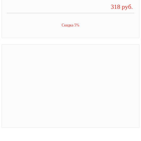
318 руб.
Скидка 5%