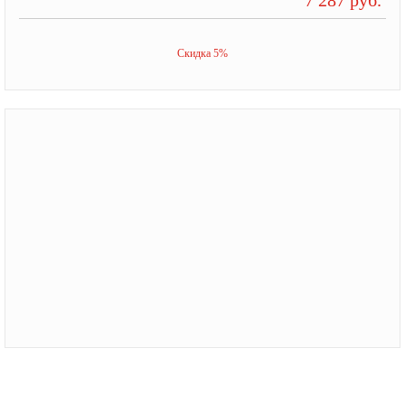
Скидка 5%