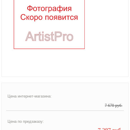
Цена интернет-магазина:
7 670 руб.
Цена по предзаказу:
7 287 руб.