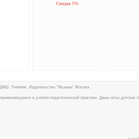
Скидка 5%
ДМШ. Учебник. Издательство "Музыка" Москва
 применяющееся в учебно-педагогической практике. Даны ноты детских 