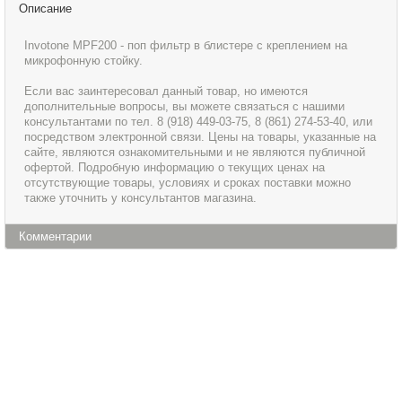
Описание
Invotone MPF200 - поп фильтр в блистере с креплением на
микрофонную стойку.
Если вас заинтересовал данный товар, но имеются
дополнительные вопросы, вы можете связаться с нашими
консультантами по тел. 8 (918) 449-03-75, 8 (861) 274-53-40, или
посредством электронной связи. Цены на товары, указанные на
сайте, являются ознакомительными и не являются публичной
офертой. Подробную информацию о текущих ценах на
отсутствующие товары, условиях и сроках поставки можно
также уточнить у консультантов магазина.
Комментарии