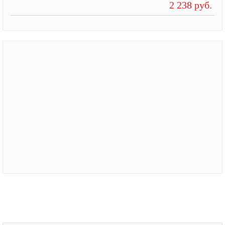
2 238 руб.