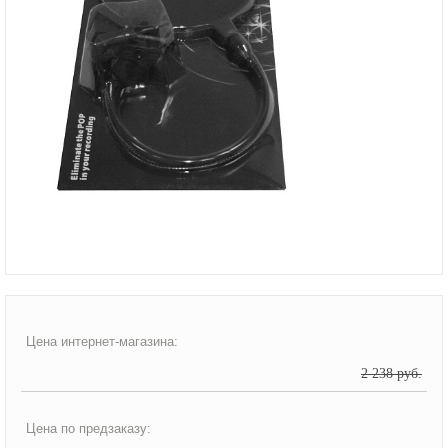
Цена интернет-магазина:
2 238 руб.
Цена по предзаказу: