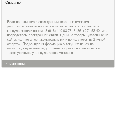
Описание
Если вас заинтересовал данный товар, но имеются
дополнительные вопросы, вы можете связаться с нашими
консультантами по тел. 8 (918) 449-03-75, 8 (861) 274-53-40, или
посредством электронной связи. Цены на товары, указанные на
сайте, являются ознакомительными и не являются публичной
офертой. Подробную информацию о текущих ценах на
отсутствующие товары, условиях и сроках поставки можно
также уточнить у консультантов магазина.
Комментарии
Информация