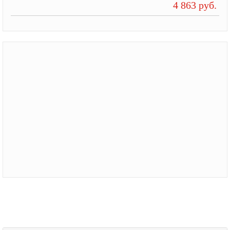
4 863 руб.