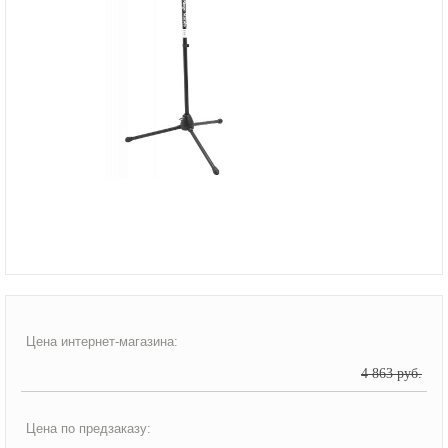
Цена интернет-магазина:
4 863 руб.
Цена по предзаказу: