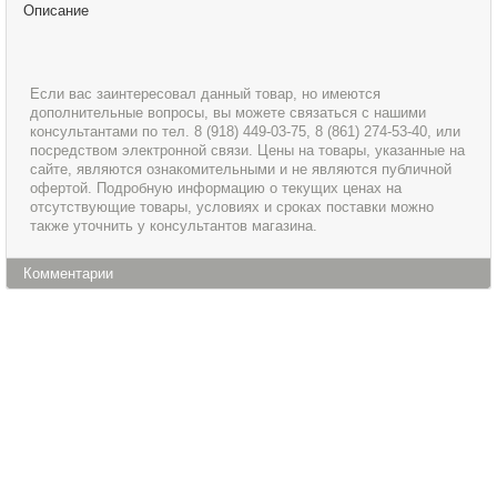
Описание
Если вас заинтересовал данный товар, но имеются
дополнительные вопросы, вы можете связаться с нашими
консультантами по тел. 8 (918) 449-03-75, 8 (861) 274-53-40, или
посредством электронной связи. Цены на товары, указанные на
сайте, являются ознакомительными и не являются публичной
офертой. Подробную информацию о текущих ценах на
отсутствующие товары, условиях и сроках поставки можно
также уточнить у консультантов магазина.
Комментарии
Информация