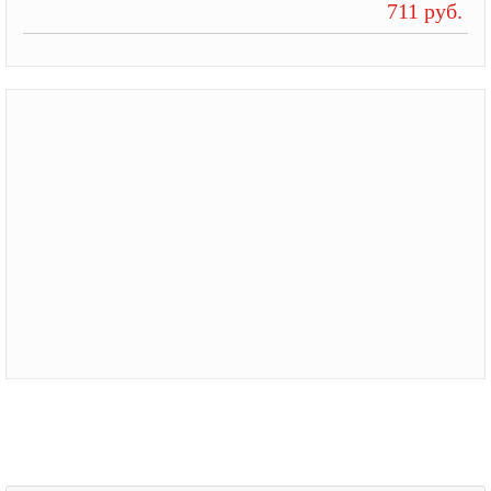
711 руб.