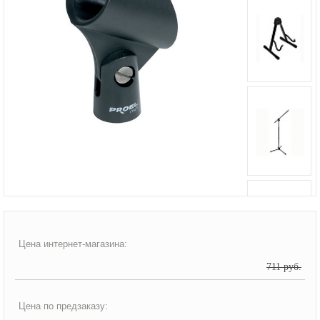
Цена интернет-магазина:
711 руб.
Цена по предзаказу: