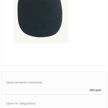
Цена интернет-магазина:
603 руб.
Цена по предзаказу: