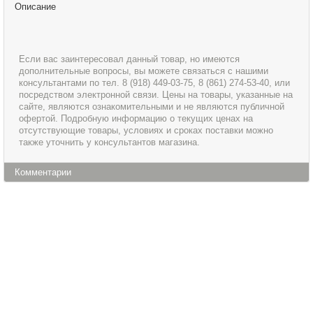
Описание
Если вас заинтересовал данный товар, но имеются
дополнительные вопросы, вы можете связаться с нашими
консультантами по тел. 8 (918) 449-03-75, 8 (861) 274-53-40, или
посредством электронной связи. Цены на товары, указанные на
сайте, являются ознакомительными и не являются публичной
офертой. Подробную информацию о текущих ценах на
отсутствующие товары, условиях и сроках поставки можно
также уточнить у консультантов магазина.
Комментарии
Информация