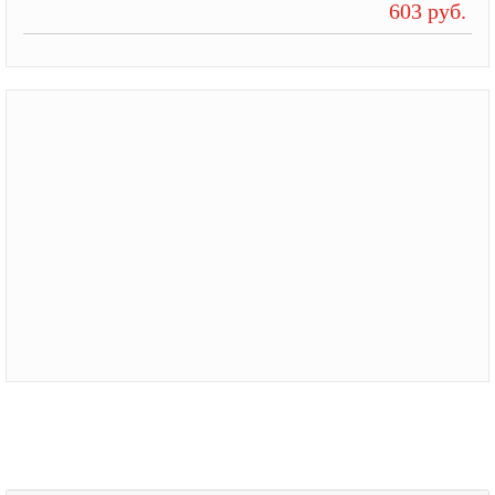
603 руб.