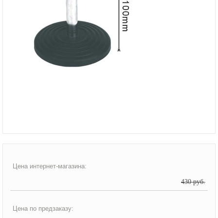
Цена интернет-магазина:
430 руб.
Цена по предзаказу: