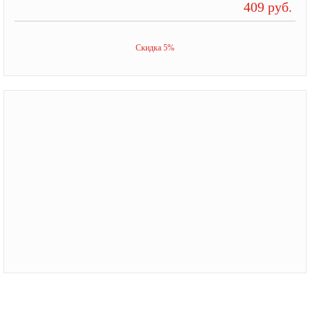
409 руб.
Скидка 5%