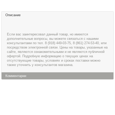
Описание
Если вас заинтересовал данный товар, но имеются
дополнительные вопросы, вы можете связаться с нашими
консультантами по тел. 8 (918) 449-03-75, 8 (861) 274-53-40, или
посредством электронной связи. Цены на товары, указанные на
сайте, являются ознакомительными и не являются публичной
офертой. Подробную информацию о текущих ценах на
отсутствующие товары, условиях и сроках поставки можно
также уточнить у консультантов магазина.
Комментарии