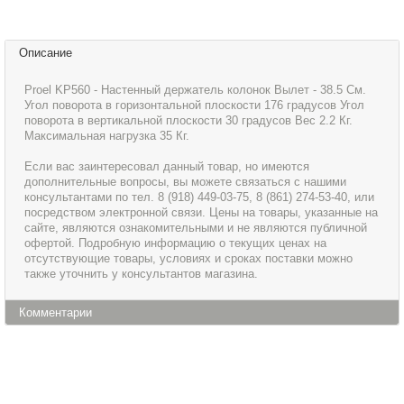
Описание
Proel KP560 - Настенный держатель колонок Вылет - 38.5 См.
Угол поворота в горизонтальной плоскости 176 градусов Угол
поворота в вертикальной плоскости 30 градусов Вес 2.2 Кг.
Максимальная нагрузка 35 Кг.
Если вас заинтересовал данный товар, но имеются
дополнительные вопросы, вы можете связаться с нашими
консультантами по тел. 8 (918) 449-03-75, 8 (861) 274-53-40, или
посредством электронной связи. Цены на товары, указанные на
сайте, являются ознакомительными и не являются публичной
офертой. Подробную информацию о текущих ценах на
отсутствующие товары, условиях и сроках поставки можно
также уточнить у консультантов магазина.
Комментарии