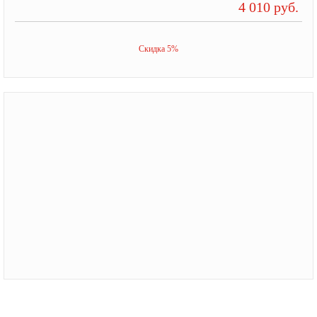
4 010 руб.
Скидка 5%