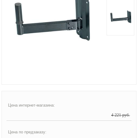
Цена интернет-магазина:
4 221 руб.
Цена по предзаказу: