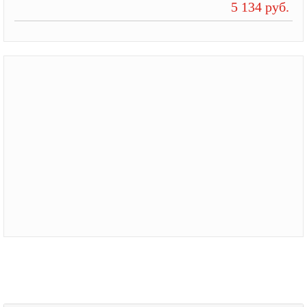
5 134 руб.