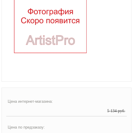
Цена интернет-магазина:
5 134 руб.
Цена по предзаказу: