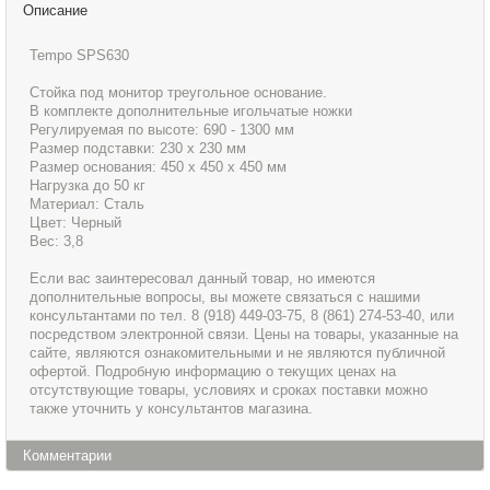
Описание
Tempo SPS630
Стойка под монитор треугольное основание.
В комплекте дополнительные игольчатые ножки
Регулируемая по высоте: 690 - 1300 мм
Размер подставки: 230 х 230 мм
Размер основания: 450 х 450 х 450 мм
Нагрузка до 50 кг
Материал: Сталь
Цвет: Черный
Вес: 3,8
Если вас заинтересовал данный товар, но имеются
дополнительные вопросы, вы можете связаться с нашими
консультантами по тел. 8 (918) 449-03-75, 8 (861) 274-53-40, или
посредством электронной связи. Цены на товары, указанные на
сайте, являются ознакомительными и не являются публичной
офертой. Подробную информацию о текущих ценах на
отсутствующие товары, условиях и сроках поставки можно
также уточнить у консультантов магазина.
Комментарии