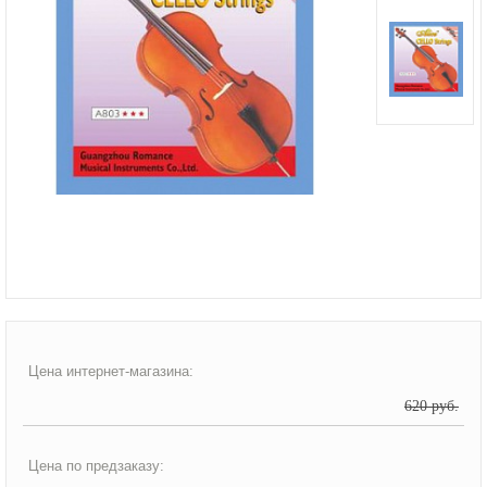
Цена интернет-магазина:
620 руб.
Цена по предзаказу: