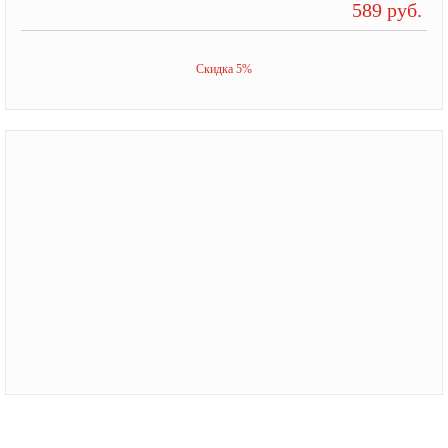
589 руб.
Скидка 5%