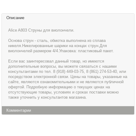
Описание
Alice A803 Cтруны для виолончели.
Основа струн - сталь, обмотка выполнена из сплава
никеля.Никелированные шарики на концах струн.Для
виолончелей размером 4/4.Упаковка: пластиковый пакет.
Если вас заинтересовал данный товар, но имеются
дополнительные вопросы, вы можете связаться с нашими
консультантами по тел. 8 (918) 449-03-75, 8 (861) 274-53-40, или
посредством электронной связи. Цены на товары, указанные на
сайте, являются ознакомительными и не являются публичной
офертой. Подробную информацию о текущих ценах на
отсутствующие товары, условиях и сроках поставки можно
также уточнить у консультантов магазина.
Комментарии