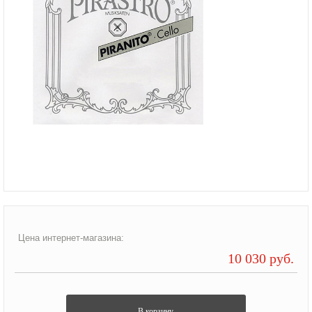
Цена интернет-магазина:
10 030 руб.
В корзину