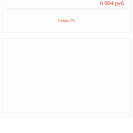
6 004 руб.
Скидка 5%