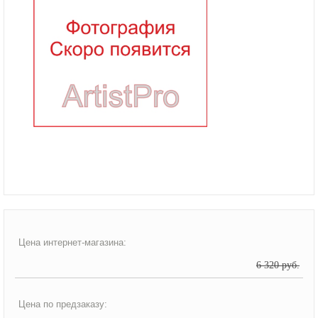
Цена интернет-магазина:
6 320 руб.
Цена по предзаказу: