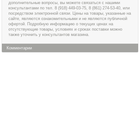
дополнительные вопросы, вы можете связаться с нашими
консультантами по тел. 8 (918) 449-03-75, 8 (861) 274-53-40, или
посредством электронной связи. Цены на товары, указанные на
сайте, являются ознакомительными и не являются публичной
офертой. Подробную информацию о текущих ценах на
отсутствующие товары, условиях и сроках поставки можно
также уточнить у консультантов магазина.
Комментарии
Информация
Сервис и обслуживание
О магазине