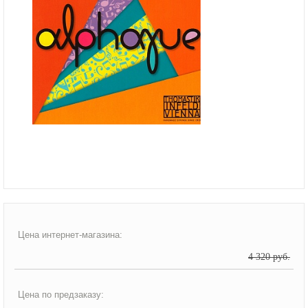
Цена интернет-магазина:
4 320 руб.
Цена по предзаказу: