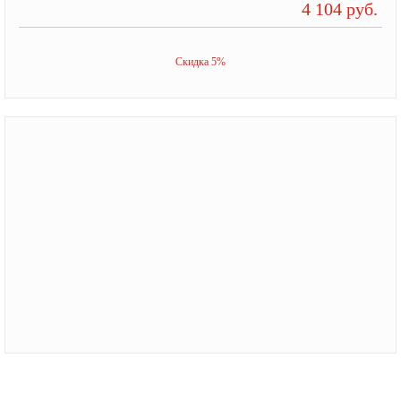
4 104 руб.
Скидка 5%