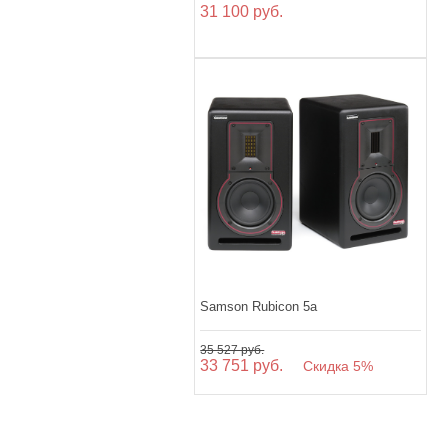
31 100 руб.
Samson Rubicon 5a
35 527 руб.
33 751 руб.
Скидка 5%