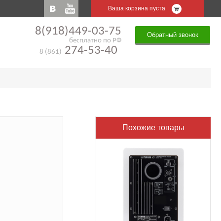
Ваша корзина пуста
8(918)449-03-75
Обратный звонок
бесплатно по РФ
274-53-40
8 (861)
Похожие товары