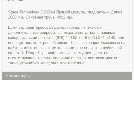
Stage Technology Q2000-4 Прямой модуль, квадратный. Длина:
2000 мм. Основная труба: 40х2 мм.
Если вас заинтересовал данный товар, но имеются
дополнительные вопросы, вы можете связаться с нашими
консультантами по тел. 8 (918) 449-03-75, 8 (861) 274-53-40, или
посредством электронной связи. Цены на товары, указанные на
сайте, являются ознакомительными и не являются публичной
офертой. Подробную информацию о текущих ценах на
отсутствующие товары, условиях и сроках поставки можно
также уточнить у консультантов магазина.
Комментарии