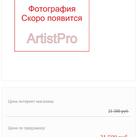
Цена интернет-магазина:
21 500 руб.
Цена по предзаказу:
21 500 руб.