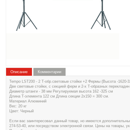
Описание
Комментарии
Tempo LST200 - 2 Т-обр.световые стойки +2 Фермы (Высота -1620-32
Две световые стойки, с секцией ферм и 2-х Т-образных перекладин
Диаметр штанги - 38 мм Регулируемая высота 162 -325 см
Длина Т-элемента 122 см Длина секции 2х150 = 300 см.
Материал Алюминий
Вес: 20 кг
Цвет: Черный
Если вас заинтересовал данный товар, но имеются дополнительные 
274-53-40, или посредством электронной связи. Цены на товары, 