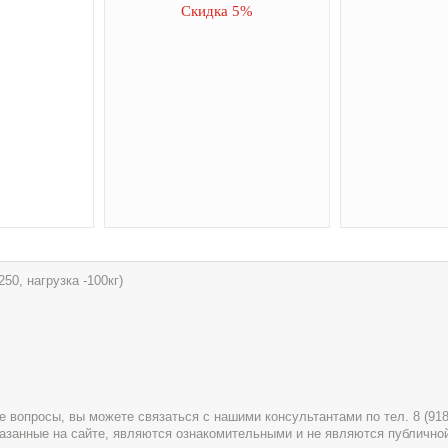
Скидка 5%
50, нагрузка -100кг)
вопросы, вы можете связаться с нашими консультантами по тел. 8 (918) 
указанные на сайте, являются ознакомительными и не являются публично