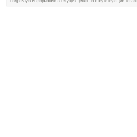
Подробную информацию о текущих ценах на отсутствующие товары, 