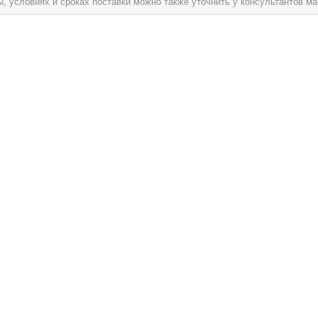
условиях и сроках поставки можно также уточнить у консультантов ма