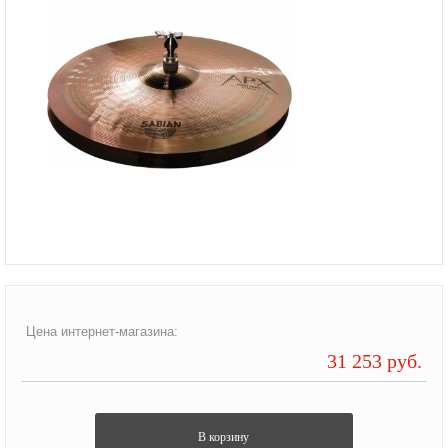
Цена интернет-магазина:
31 253 руб.
В корзину