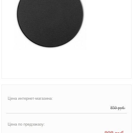
Цена интернет-магазина:
850 руб.
Цена по предзаказу:
808 руб.