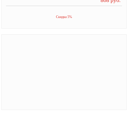
Скидка 5%