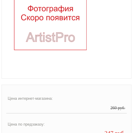
Цена интернет-магазина:
260 руб.
Цена по предзаказу:
247 руб.