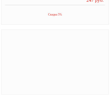
Скидка 5%