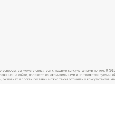
вопросы, вы можете связаться с нашими консультантами по тел. 8 (918) 
указанные на сайте, являются ознакомительными и не являются публично
условиях и сроках поставки можно также уточнить у консультантов ма