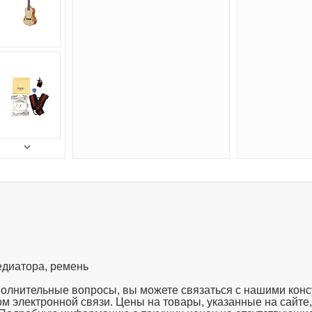
медиатора, ремень
полнительные вопросы, вы можете связаться с нашими конс
твом электронной связи. Цены на товары, указанные на сайте