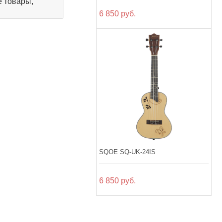
 товары,
6 850 руб.
SQOE SQ-UK-24IS
6 850 руб.