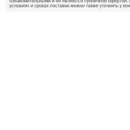
ознакомительными и не являются публичной офертой.
условиях и сроках поставки можно также уточнить у ко