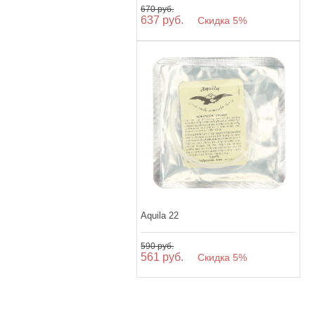
670 руб.
637 руб.
Скидка 5%
Aquila 22
590 руб.
561 руб.
Скидка 5%