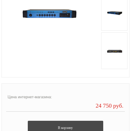
Цена интернет-магазина:
24 750 руб.
В корзину