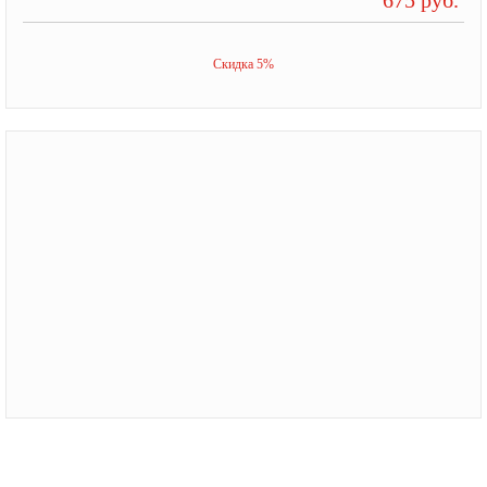
Скидка 5%