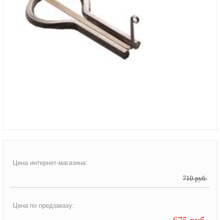
Цена интернет-магазина:
710 руб.
Цена по предзаказу:
675 руб.