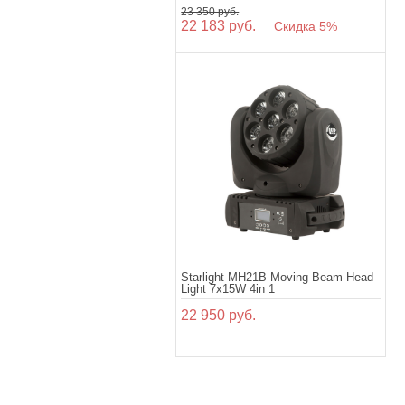
23 350 руб.
22 183 руб.
Скидка 5%
Starlight MH21B Moving Beam Head
Light 7x15W 4in 1
22 950 руб.