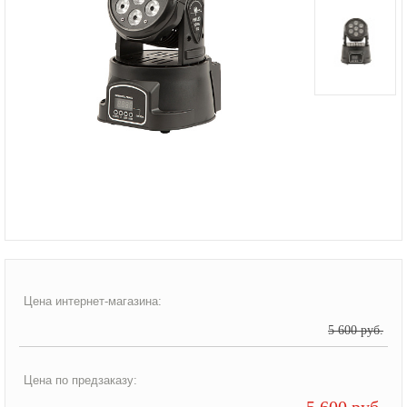
Цена интернет-магазина:
5 600 руб.
Цена по предзаказу:
5 600 руб.