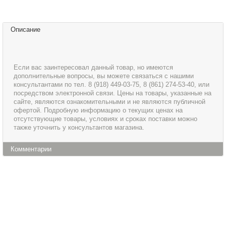
Описание
Если вас заинтересовал данный товар, но имеются
дополнительные вопросы, вы можете связаться с нашими
консультантами по тел. 8 (918) 449-03-75, 8 (861) 274-53-40, или
посредством электронной связи. Цены на товары, указанные на
сайте, являются ознакомительными и не являются публичной
офертой. Подробную информацию о текущих ценах на
отсутствующие товары, условиях и сроках поставки можно
также уточнить у консультантов магазина.
Комментарии