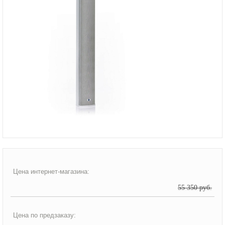
Цена интернет-магазина:
55 350 руб.
Цена по предзаказу: