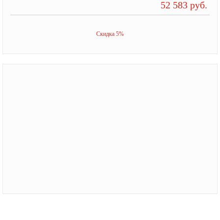
52 583 руб.
Скидка 5%