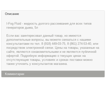
Описание
I-Fog Fluid - жидкость долгого рассеивания для всех типов
генераторов дыма, 5л
Если вас заинтересовал данный товар, но имеются
дополнительные вопросы, вы можете связаться с нашими
консультантами по тел. 8 (918) 449-03-75, 8 (861) 274-53-40, или
посредством электронной связи. Цены на товары, указанные на
сайте, являются ознакомительными и не являются публичной
офертой. Подробную информацию о текущих ценах на
отсутствующие товары, условиях и сроках поставки можно
также уточнить у консультантов магазина.
Комментарии