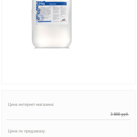
Цена интернет-магазина:
3 800 руб.
Цена по предзаказу: