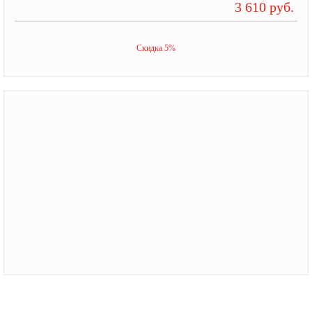
3 610 руб.
Скидка 5%