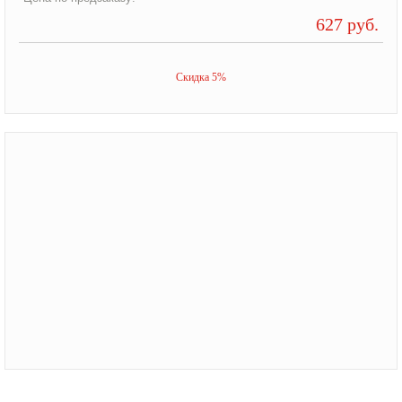
627 руб.
Скидка 5%