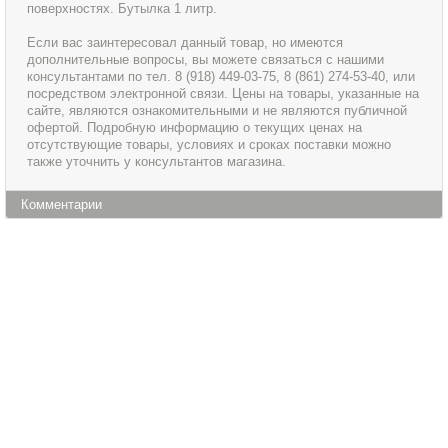
поверхностях. Бутылка 1 литр.
Если вас заинтересовал данный товар, но имеются
дополнительные вопросы, вы можете связаться с нашими
консультантами по тел. 8 (918) 449-03-75, 8 (861) 274-53-40, или
посредством электронной связи. Цены на товары, указанные на
сайте, являются ознакомительными и не являются публичной
офертой. Подробную информацию о текущих ценах на
отсутствующие товары, условиях и сроках поставки можно
также уточнить у консультантов магазина.
Комментарии
Информация
Сервис и обслуживание