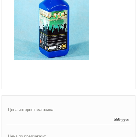
Цена интернет-магазина:
660 руб.
Цена по предзаказу: