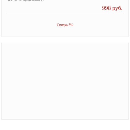
998 руб.
Скидка 5%