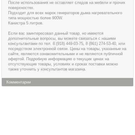
После использования не оставляет следов на мебели и прочих
поверхностях.
Подходит для всех марок генераторов дыма нагревательного
типа мощностью более 900W.
Канистра 5 литров.
Если вас заинтересовал данный товар, но имеются
дополнительные вопросы, вы можете связаться с нашими
консультантами по тел. 8 (918) 449-03-75, 8 (861) 274-53-40, или
посредством электронной связи. Цены на товары, указанные на
сайте, являются ознакомительными и не являются публичной
офертой. Подробную информацию о текущих ценах на
отсутствующие товары, условиях и сроках поставки можно
также уточнить у консультантов магазина.
Комментарии