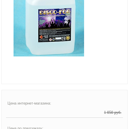
Цена интернет-магазина:
1 050 руб.
Цена по предзаказу: