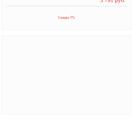
Скидка 5%