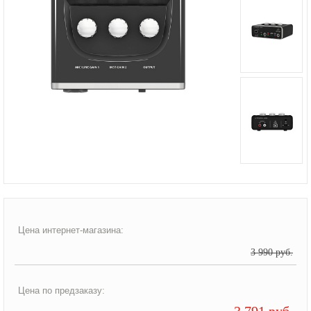
Цена интернет-магазина:
3 990 руб.
Цена по предзаказу:
3 791 руб.