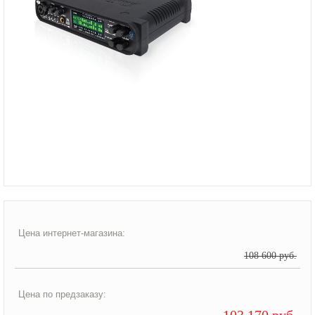
Цена интернет-магазина:
108 600 руб.
Цена по предзаказу:
103 170 руб.