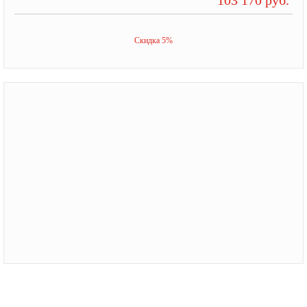
Скидка 5%