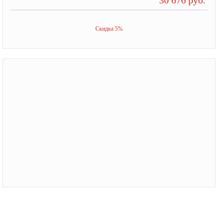
Скидка 5%