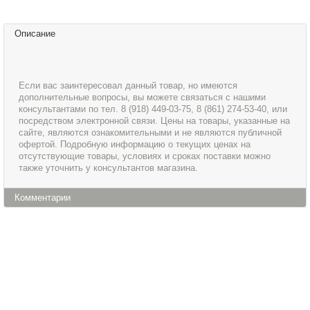
Описание
Если вас заинтересовал данный товар, но имеются
дополнительные вопросы, вы можете связаться с нашими
консультантами по тел. 8 (918) 449-03-75, 8 (861) 274-53-40, или
посредством электронной связи. Цены на товары, указанные на
сайте, являются ознакомительными и не являются публичной
офертой. Подробную информацию о текущих ценах на
отсутствующие товары, условиях и сроках поставки можно
также уточнить у консультантов магазина.
Комментарии