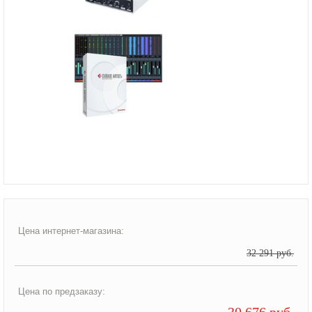
Цена интернет-магазина:
32 291 руб.
Цена по предзаказу:
30 676 руб.