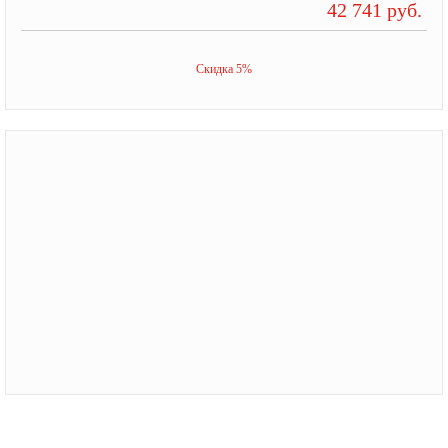
42 741 руб.
Скидка 5%