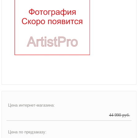
Цена интернет-магазина:
44 990 руб.
Цена по предзаказу: