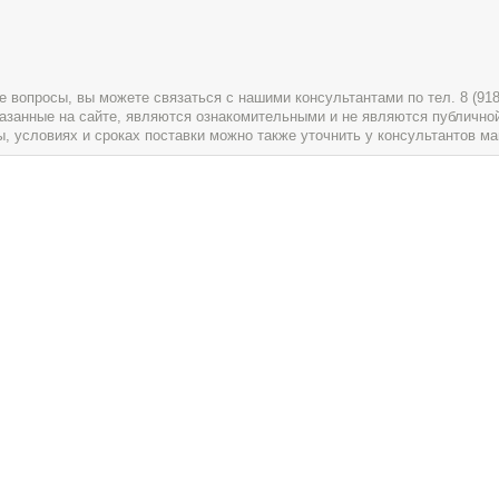
вопросы, вы можете связаться с нашими консультантами по тел. 8 (918) 
указанные на сайте, являются ознакомительными и не являются публично
условиях и сроках поставки можно также уточнить у консультантов ма