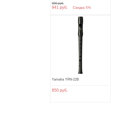
990 руб.
941 руб.
Скидка 5%
Yamaha YRN-22B
850 руб.