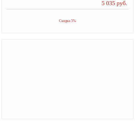
5 035 руб.
Скидка 5%