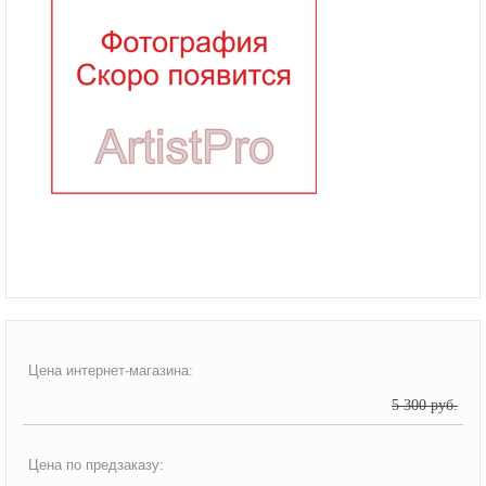
Цена интернет-магазина:
5 300 руб.
Цена по предзаказу: