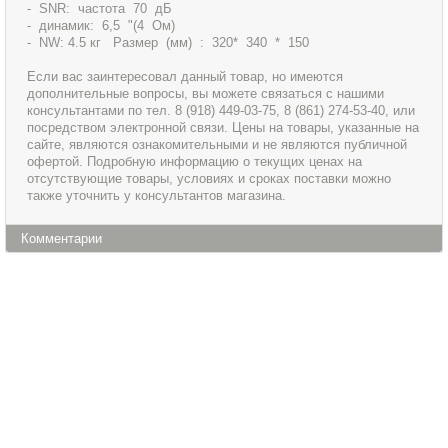
- SNR: частота 70 дБ
- динамик: 6,5 "(4 Ом)
- NW: 4.5 кг Размер (мм) : 320* 340 * 150
Если вас заинтересовал данный товар, но имеются
дополнительные вопросы, вы можете связаться с нашими
консультантами по тел. 8 (918) 449-03-75, 8 (861) 274-53-40, или
посредством электронной связи. Цены на товары, указанные на
сайте, являются ознакомительными и не являются публичной
офертой. Подробную информацию о текущих ценах на
отсутствующие товары, условиях и сроках поставки можно
также уточнить у консультантов магазина.
Комментарии
Информация