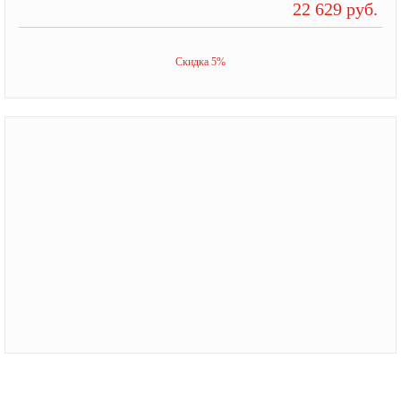
22 629 руб.
Скидка 5%