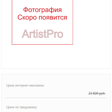
Цена интернет-магазина:
23 820 руб.
Цена по предзаказу: