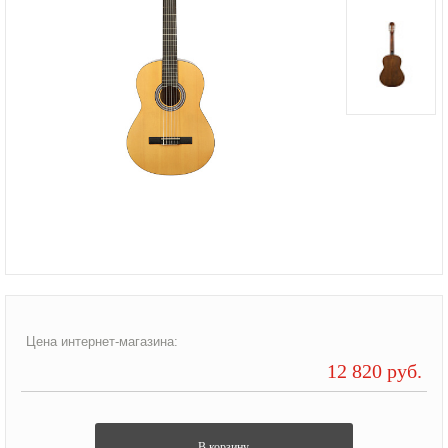
Цена интернет-магазина:
12 820 руб.
В корзину