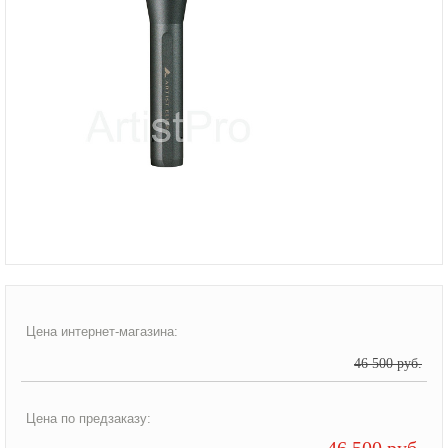
Цена интернет-магазина:
46 500 руб.
Цена по предзаказу:
46 500 руб.