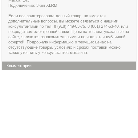
Масса: 143 г
Подключение: 3-pin XLRM
Если вас заинтересовал данный товар, но имеются
дополнительные вопросы, вы можете связаться с нашими
консультантами по тел. 8 (918) 449-03-75, 8 (861) 274-53-40, или
посредством электронной связи. Цены на товары, указанные на
сайте, являются ознакомительными и не являются публичной
офертой. Подробную информацию о текущих ценах на
отсутствующие товары, условиях и сроках поставки можно
также уточнить у консультантов магазина.
Комментарии
Информация