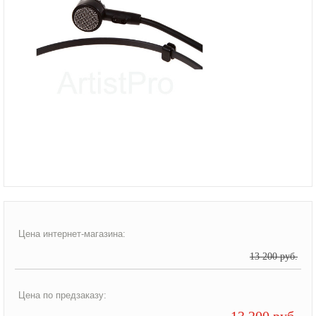
Цена интернет-магазина:
13 200 руб.
Цена по предзаказу:
13 200 руб.