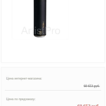
Цена интернет-магазина:
60 653 руб.
Цена по предзаказу:
60 653 руб.