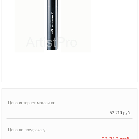
Цена интернет-магазина:
52 710 руб.
Цена по предзаказу:
52 710 руб.