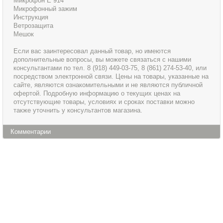
Микрофон Е 914
Микрофонный зажим
Инструкция
Ветрозащита
Мешок
Если вас заинтересовал данный товар, но имеются
дополнительные вопросы, вы можете связаться с нашими
консультантами по тел. 8 (918) 449-03-75, 8 (861) 274-53-40, или
посредством электронной связи. Цены на товары, указанные на
сайте, являются ознакомительными и не являются публичной
офертой. Подробную информацию о текущих ценах на
отсутствующие товары, условиях и сроках поставки можно
также уточнить у консультантов магазина.
Комментарии