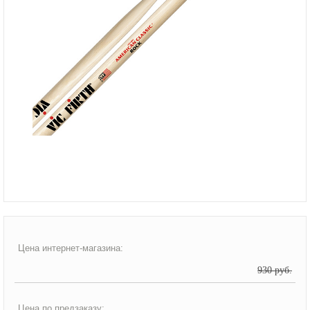
Цена интернет-магазина:
930 руб.
Цена по предзаказу: