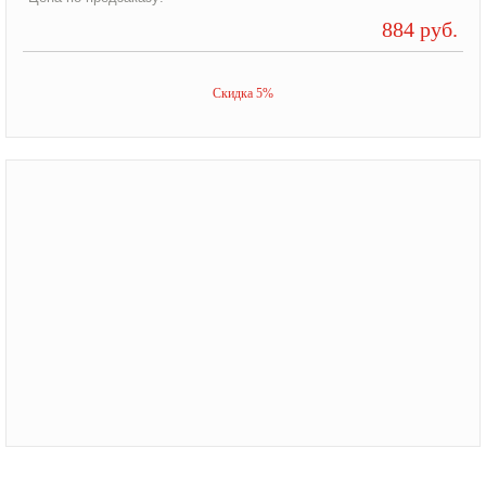
884 руб.
Скидка 5%