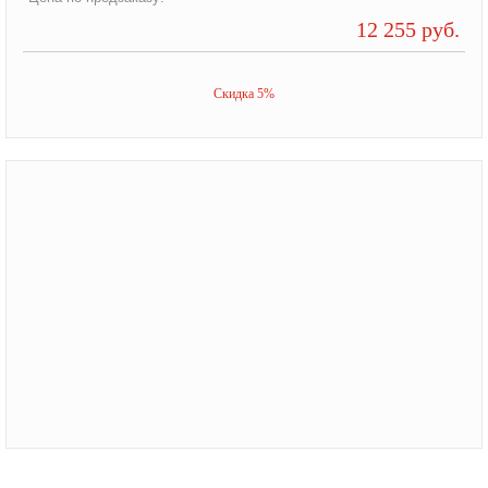
12 255 руб.
Скидка 5%