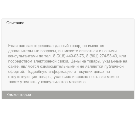
Описание
Если вас заинтересовал данный товар, но имеются
дополнительные вопросы, вы можете связаться с нашими
консультантами по тел. 8 (918) 449-03-75, 8 (861) 274-53-40, или
посредством электронной связи. Цены на товары, указанные на
сайте, являются ознакомительными и не являются публичной
офертой. Подробную информацию о текущих ценах на
отсутствующие товары, условиях и сроках поставки можно
также уточнить у консультантов магазина.
Комментарии