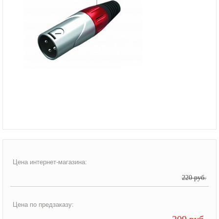
Цена интернет-магазина:
220 руб.
Цена по предзаказу:
209 руб.