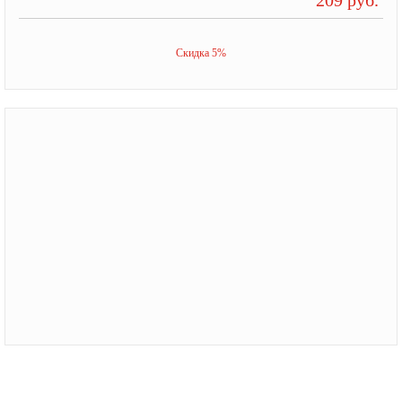
Скидка 5%