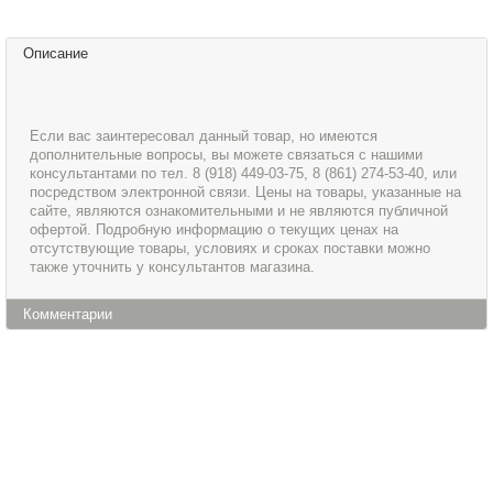
Описание
Если вас заинтересовал данный товар, но имеются
дополнительные вопросы, вы можете связаться с нашими
консультантами по тел. 8 (918) 449-03-75, 8 (861) 274-53-40, или
посредством электронной связи. Цены на товары, указанные на
сайте, являются ознакомительными и не являются публичной
офертой. Подробную информацию о текущих ценах на
отсутствующие товары, условиях и сроках поставки можно
также уточнить у консультантов магазина.
Комментарии