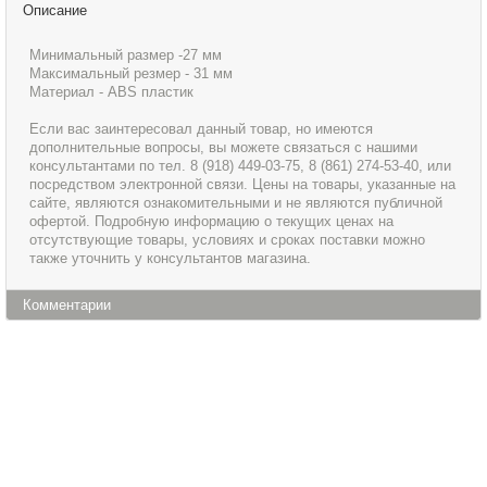
Описание
Минимальный размер -27 мм
Максимальный резмер - 31 мм
Материал - АВS пластик
Если вас заинтересовал данный товар, но имеются
дополнительные вопросы, вы можете связаться с нашими
консультантами по тел. 8 (918) 449-03-75, 8 (861) 274-53-40, или
посредством электронной связи. Цены на товары, указанные на
сайте, являются ознакомительными и не являются публичной
офертой. Подробную информацию о текущих ценах на
отсутствующие товары, условиях и сроках поставки можно
также уточнить у консультантов магазина.
Комментарии