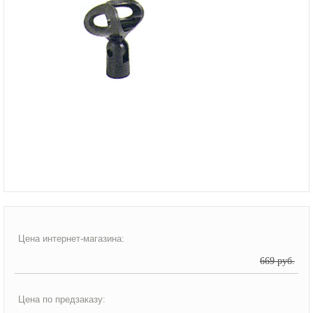
Цена интернет-магазина:
669 руб.
Цена по предзаказу: