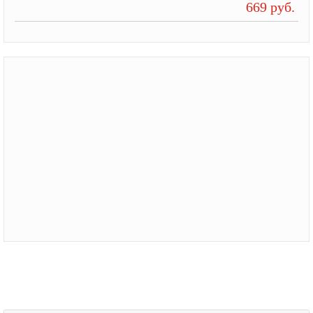
669 руб.