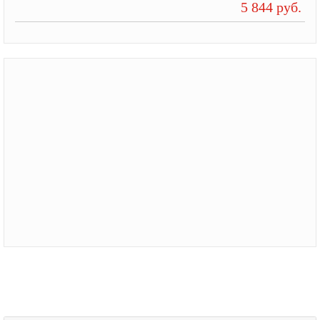
5 844 руб.