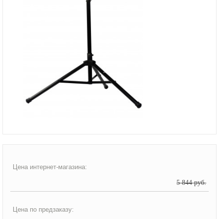
Цена интернет-магазина:
5 844 руб.
Цена по предзаказу: