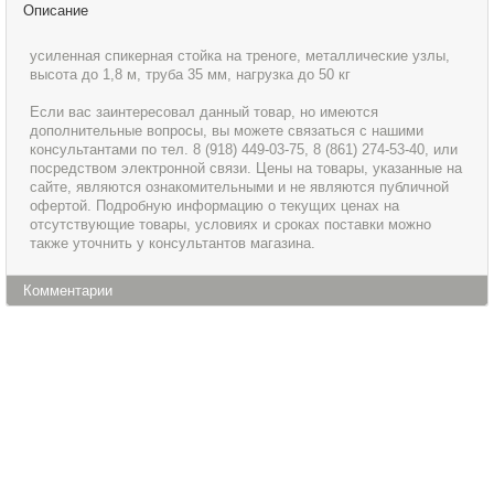
Описание
усиленная спикерная стойка на треноге, металлические узлы,
высота до 1,8 м, труба 35 мм, нагрузка до 50 кг
Если вас заинтересовал данный товар, но имеются
дополнительные вопросы, вы можете связаться с нашими
консультантами по тел. 8 (918) 449-03-75, 8 (861) 274-53-40, или
посредством электронной связи. Цены на товары, указанные на
сайте, являются ознакомительными и не являются публичной
офертой. Подробную информацию о текущих ценах на
отсутствующие товары, условиях и сроках поставки можно
также уточнить у консультантов магазина.
Комментарии