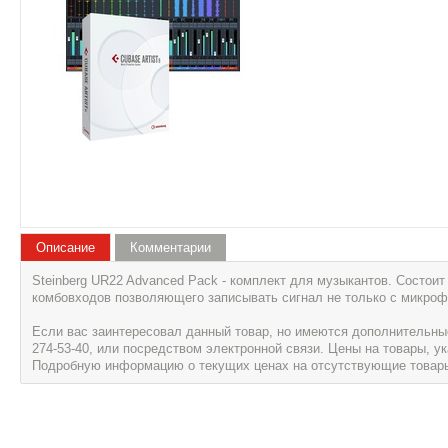
Описание
Комментарии
Steinberg UR22 Advanced Pack - комплект для музыкантов. Состо
комбовходов позволяющего записывать сигнал не только с микрофон
Если вас заинтересовал данный товар, но имеются дополнительные 
274-53-40, или посредством электронной связи. Цены на товары, 
Подробную информацию о текущих ценах на отсутствующие товары, 